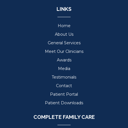
LINKS
Home
About Us
General Services
Meet Our Clinicians
Awards
Media
Testimonials
Contact
Patient Portal
Patient Downloads
COMPLETE FAMILY CARE