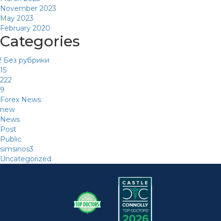
November 2023
May 2023
February 2020
Categories
! Без рубрики
15
222
9
Forex News
new
News
Post
Public
simsinos3
Uncategorized