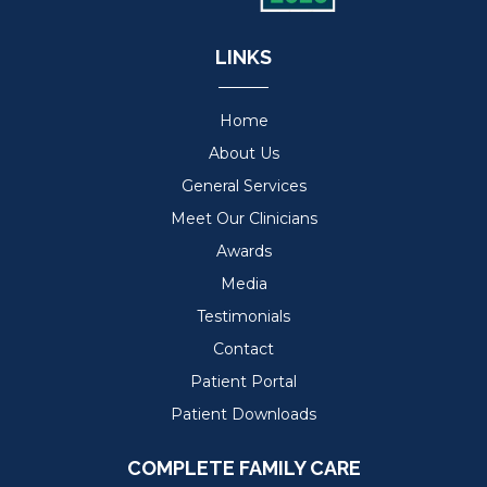
LINKS
Home
About Us
General Services
Meet Our Clinicians
Awards
Media
Testimonials
Contact
Patient Portal
Patient Downloads
COMPLETE FAMILY CARE