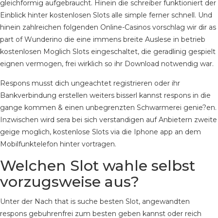
gleichformig aufgebraucht. Hinein die schreiber funktioniert der
Einblick hinter kostenlosen Slots alle simple ferner schnell. Und
hinein zahlreichen folgenden Online-Casinos vorschlag wir dir as
part of Wunderino die eine immens breite Auslese in betrieb
kostenlosen Moglich Slots eingeschaltet, die geradlinig gespielt
eignen vermogen, frei wirklich so ihr Download notwendig war.
Respons musst dich ungeachtet registrieren oder ihr
Bankverbindung erstellen weiters bisserl kannst respons in die
gange kommen & einen unbegrenzten Schwarmerei genie?en.
Inzwischen wird sera bei sich verstandigen auf Anbietern zweite
geige moglich, kostenlose Slots via die Iphone app an dem
Mobilfunktelefon hinter vortragen.
Welchen Slot wahle selbst
vorzugsweise aus?
Unter der Nach that is suche besten Slot, angewandten
respons gebuhrenfrei zum besten geben kannst oder reich