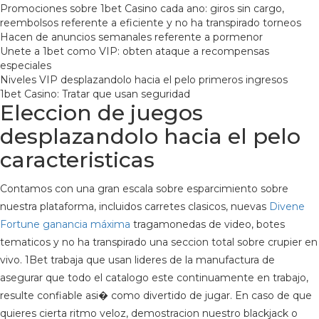
Promociones sobre 1bet Casino cada ano: giros sin cargo,
reembolsos referente a eficiente y no ha transpirado torneos
Hacen de anuncios semanales referente a pormenor
Unete a 1bet como VIP: obten ataque a recompensas
especiales
Niveles VIP desplazandolo hacia el pelo primeros ingresos
1bet Casino: Tratar que usan seguridad
Eleccion de juegos
desplazandolo hacia el pelo
caracteristicas
Contamos con una gran escala sobre esparcimiento sobre
nuestra plataforma, incluidos carretes clasicos, nuevas
Divene
Fortune ganancia máxima
tragamonedas de video, botes
tematicos y no ha transpirado una seccion total sobre crupier en
vivo. 1Bet trabaja que usan lideres de la manufactura de
asegurar que todo el catalogo este continuamente en trabajo,
resulte confiable asi� como divertido de jugar. En caso de que
quieres cierta ritmo veloz, demostracion nuestro blackjack o