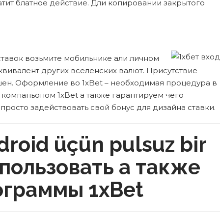
атит блатное действие. Дли копировании закрытого
 ставок возьмите мобильнике али личном
квивалент других вселенских валют. Присутствие
шен. Оформление во 1xBet – необходимая процедура в
 компаньоном 1xBet а также гарантируем чего
росто задействовать свой бонус для дизайна ставки.
droid üçün pulsuz bir
пользовать а также
ограммы 1xBet