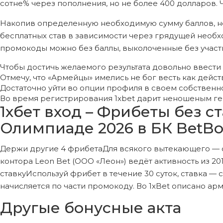
сотне% через пополнения, но не более 400 долларов. Ч
Накопив определенную необходимую сумму баллов, не
бесплатных став в зависимости через грядущей необх
промокоды можно без баллы, выколоченные без участие
Чтобы достичь желаемого результата довольно ввести а
Отмечу, что «Армейцы» имелись не бог весть как дейс
Достаточно уйти во опции профиля в своем собственн
Во время регистрирования 1xbet дарит неношеным г
1хбет вход – Фрибеты без 
Олимпиаде 2026 в БК BetB
Держи другие 4 фрибетаДля всякого вытекающего — с
контора Leon Bet (ООО «Леон») ведёт активность из 201
ставкуИспользуй фрибет в течение 30 суток, ставка — 
начисляется по части промокоду. Во 1xBet описано ар
Другые бонусные акта