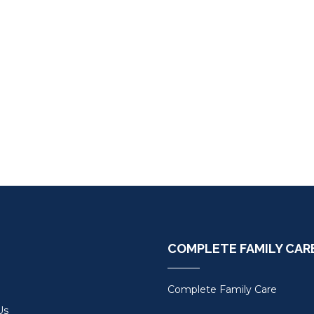
COMPLETE FAMILY CAR
Complete Family Care
Us