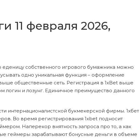
 11 февраля 2026,
ю еденицу собственного игрового бумажника можно
кусывать одно уникальная функция – оформление
я выше общественные сеть.
Регистрация в 1xBet выше
ром логин и лозунг. Единичное преимущество данного
сти интернационалистской букмекерской фирмы. 1хбет
еров. Во время регистрирования 1xbet подносит
ером. Наперекор внятность запроса про то, а как
овые геймеры зарабатывают бонусные деньги в объеме