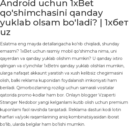
Android uchun 1xBet
qo'shimchasini qanday
yuklab olsam bo'ladi? | 1хбет
uz
Eslatma eng mayda detallarigacha ko'rib chiqiladi, shunday
emasmi? 1xBet uchun rasmiy mobil qo'shimcha nima, uni
qayerdan va qanday yuklab olishim mumkin? U qanday ixtiro
qilingan va o'yinchilar 1xBetni qanday yuklab olishlari mumkin,
ularga nafaqat akkaunt yaratish va xush kelibsiz chegirmasini
olish, balki reklama kuponidan foydalanish imkoniyati ham
beriladi. Qimorbozlarning roziligi uchun samarali vositalar
qatorida promo-kodlar ham bor. Onlayn blogger Vzaperti
Stranger Nedobor yangi kelganlarni kutib olish uchun premium
kuponlarni faol ravishda tarqatadi. Reklama dasturi kodi lotin
harflari va/yoki raqamlarining aniq kombinatsiyasidan iborat
bo'lib, ularda belgilar ham bo'lishi mumkin.