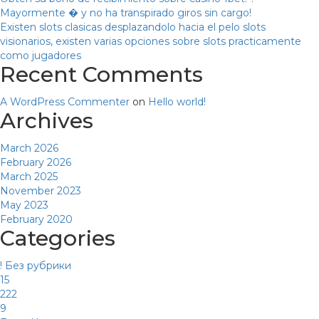
Mayormente � y no ha transpirado giros sin cargo!
Existen slots clasicas desplazandolo hacia el pelo slots
visionarios, existen varias opciones sobre slots practicamente
como jugadores
Recent Comments
A WordPress Commenter
on
Hello world!
Archives
March 2026
February 2026
March 2025
November 2023
May 2023
February 2020
Categories
! Без рубрики
15
222
9