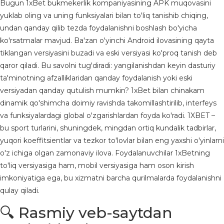
Bugun 1xBet bukmekerlik kompaniyasining APK muqovasini
yuklab oling va uning funksiyalari bilan to'liq tanishib chiqing,
undan qanday qilib tezda foydalanishni boshlash bo'yicha
ko'rsatmalar mavjud. Ba'zan o'yinchi Android ilovasining qayta
tiklangan versiyasini buzadi va eski versiyasi ko'proq tanish deb
qaror qiladi. Bu savolni tug'diradi: yangilanishdan keyin dasturiy
ta'minotning afzalliklaridan qanday foydalanish yoki eski
versiyadan qanday qutulish mumkin? 1xBet bilan chinakam
dinamik qo'shimcha doimiy ravishda takomillashtirilib, interfeys
va funksiyalardagi global o'zgarishlardan foyda ko'radi. 1XBET –
bu sport turlarini, shuningdek, mingdan ortiq kundalik tadbirlar,
yuqori koeffitsientlar va tezkor to'lovlar bilan eng yaxshi o'yinlarni
o'z ichiga olgan zamonaviy ilova. Foydalanuvchilar 1xBetning
to'liq versiyasiga ham, mobil versiyasiga ham oson kirish
imkoniyatiga ega, bu xizmatni barcha qurilmalarda foydalanishni
qulay qiladi.
🔍 Rasmiy veb-saytdan