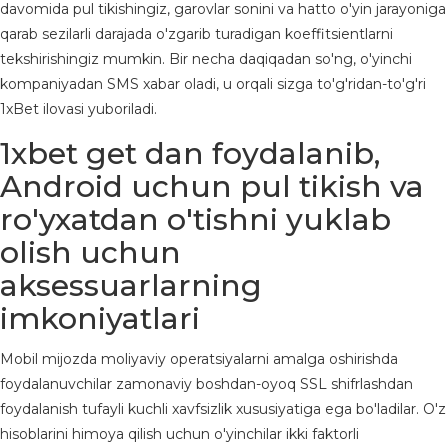
davomida pul tikishingiz, garovlar sonini va hatto o'yin jarayoniga
qarab sezilarli darajada o'zgarib turadigan koeffitsientlarni
tekshirishingiz mumkin. Bir necha daqiqadan so'ng, o'yinchi
kompaniyadan SMS xabar oladi, u orqali sizga to'g'ridan-to'g'ri
1xBet ilovasi yuboriladi.
1xbet get dan foydalanib,
Android uchun pul tikish va
ro'yxatdan o'tishni yuklab
olish uchun
aksessuarlarning
imkoniyatlari
Mobil mijozda moliyaviy operatsiyalarni amalga oshirishda
foydalanuvchilar zamonaviy boshdan-oyoq SSL shifrlashdan
foydalanish tufayli kuchli xavfsizlik xususiyatiga ega bo'ladilar. O'z
hisoblarini himoya qilish uchun o'yinchilar ikki faktorli