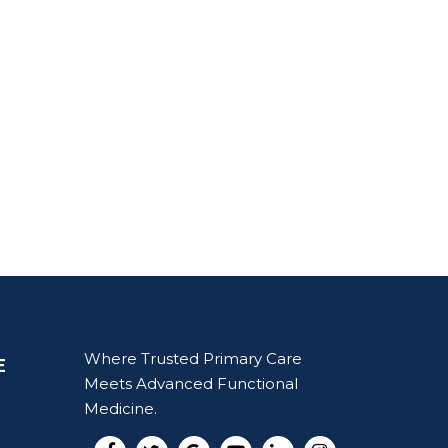
Where Trusted Primary Care
E
Meets Advanced Functional
Medicine.