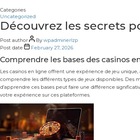
Categories
Uncategorized
Découvrez les secrets p
Post author
By
wpadminerlzp
Post date
February 27, 2026
Comprendre les bases des casinos en
Les casinos en ligne offrent une expérience de jeu unique,
comprendre les différents types de jeux disponibles. Des m
d’apprendre ces bases peut faire une différence significat
votre expérience sur ces plateformes.