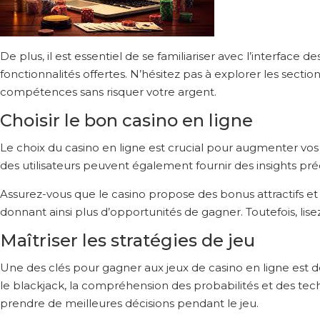
De plus, il est essentiel de se familiariser avec l’interface
fonctionnalités offertes. N’hésitez pas à explorer les sect
compétences sans risquer votre argent.
Choisir le bon casino en ligne
Le choix du casino en ligne est crucial pour augmenter vos
des utilisateurs peuvent également fournir des insights pré
Assurez-vous que le casino propose des bonus attractifs e
donnant ainsi plus d’opportunités de gagner. Toutefois, lisez
Maîtriser les stratégies de jeu
Une des clés pour gagner aux jeux de casino en ligne est 
le blackjack, la compréhension des probabilités et des tech
prendre de meilleures décisions pendant le jeu.