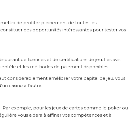
permettra de profiter pleinement de toutes les
t constituer des opportunités intéressantes pour tester vos
posant de licences et de certifications de jeu. Les avis
 clientèle et les méthodes de paiement disponibles.
ut considérablement améliorer votre capital de jeu, vous
’un casino à l’autre.
u. Par exemple, pour les jeux de cartes comme le poker ou
régulière vous aidera à affiner vos compétences et à