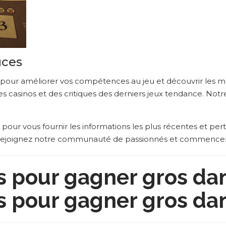
uces
s pour améliorer vos compétences au jeu et découvrir les m
des casinos et des critiques des derniers jeux tendance. Notre
our vous fournir les informations les plus récentes et pert
 Rejoignez notre communauté de passionnés et commencez vo
s pour gagner gros dan
s pour gagner gros dan