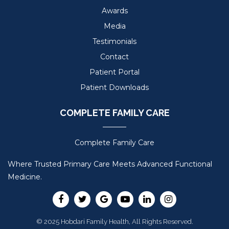
Awards
Media
Testimonials
Contact
Patient Portal
Patient Downloads
COMPLETE FAMILY CARE
Complete Family Care
Where Trusted Primary Care Meets Advanced Functional
Medicine.
© 2025 Hobdari Family Health, All Rights Reserved.