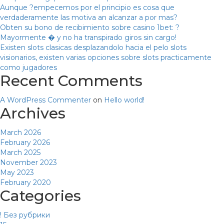
Aunque ?empecemos por el principio es cosa que
verdaderamente las motiva an alcanzar a por mas?
Obten su bono de recibimiento sobre casino 1bet: ?
Mayormente � y no ha transpirado giros sin cargo!
Existen slots clasicas desplazandolo hacia el pelo slots
visionarios, existen varias opciones sobre slots practicamente
como jugadores
Recent Comments
A WordPress Commenter
on
Hello world!
Archives
March 2026
February 2026
March 2025
November 2023
May 2023
February 2020
Categories
! Без рубрики