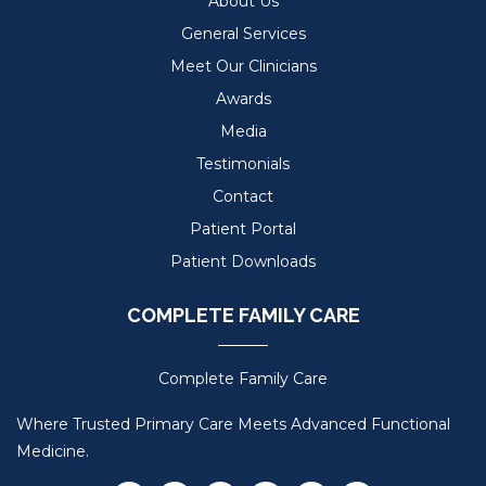
About Us
General Services
Meet Our Clinicians
Awards
Media
Testimonials
Contact
Patient Portal
Patient Downloads
COMPLETE FAMILY CARE
Complete Family Care
Where Trusted Primary Care Meets Advanced Functional
Medicine.