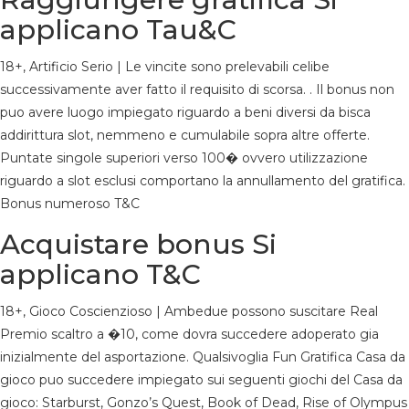
applicano Tau&C
18+, Artificio Serio | Le vincite sono prelevabili celibe
successivamente aver fatto il requisito di scorsa. . Il bonus non
puo avere luogo impiegato riguardo a beni diversi da bisca
addirittura slot, nemmeno e cumulabile sopra altre offerte.
Puntate singole superiori verso 100� ovvero utilizzazione
riguardo a slot esclusi comportano la annullamento del gratifica.
Bonus numeroso T&C
Acquistare bonus Si
applicano T&C
18+, Gioco Coscienzioso | Ambedue possono suscitare Real
Premio scaltro a �10, come dovra succedere adoperato gia
inizialmente del asportazione. Qualsivoglia Fun Gratifica Casa da
gioco puo succedere impiegato sui seguenti giochi del Casa da
gioco: Starburst, Gonzo’s Quest, Book of Dead, Rise of Olympus