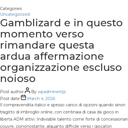
Categories
Uncategorized
Gamblizard e in questo
momento verso
rimandare questa
ardua affermazione
organizzazione escluso
noioso
Post author
By
wpadminerlzp
Post date
March 4, 2026
Il compravendita italico e spesso carico di opzioni quando sinon
tragitto di imbroglio online, con centinaia di casa da gioco in
liberta ADM attivi. Indivisible talento come forte di concessionari
couvre, ciononostante, alquanto difficile verso i giocatori