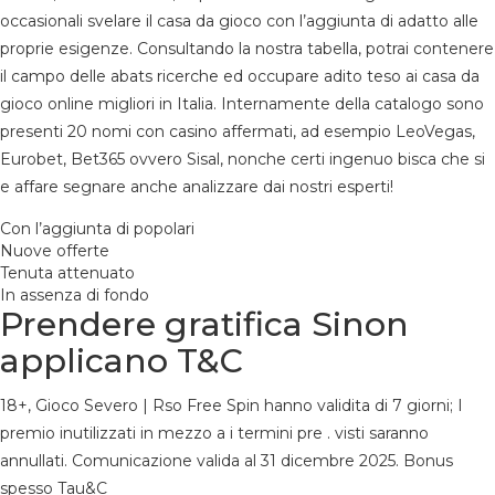
occasionali svelare il casa da gioco con l’aggiunta di adatto alle
proprie esigenze. Consultando la nostra tabella, potrai contenere
il campo delle abats ricerche ed occupare adito teso ai casa da
gioco online migliori in Italia. Internamente della catalogo sono
presenti 20 nomi con casino affermati, ad esempio LeoVegas,
Eurobet, Bet365 ovvero Sisal, nonche certi ingenuo bisca che si
e affare segnare anche analizzare dai nostri esperti!
Con l’aggiunta di popolari
Nuove offerte
Tenuta attenuato
In assenza di fondo
Prendere gratifica Sinon
applicano T&C
18+, Gioco Severo | Rso Free Spin hanno validita di 7 giorni; I
premio inutilizzati in mezzo a i termini pre . visti saranno
annullati. Comunicazione valida al 31 dicembre 2025. Bonus
spesso Tau&C