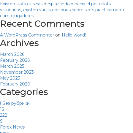
Existen slots clasicas desplazandolo hacia el pelo slots
visionarios, existen varias opciones sobre slots practicamente
como jugadores
Recent Comments
A WordPress Commenter
on
Hello world!
Archives
March 2026
February 2026
March 2025
November 2023
May 2023
February 2020
Categories
! Без рубрики
15
222
9
Forex News