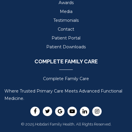
Awards
Media
Testimonials
Contact
Patient Portal
Patient Downloads
COMPLETE FAMILY CARE
Complete Family Care
Where Trusted Primary Care Meets Advanced Functional
Medicine.
© 2025 Hobdari Family Health, All Rights Reserved.