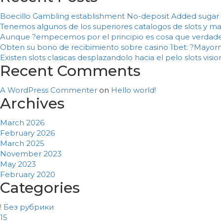
Boecillo Gambling establishment No-deposit Added sugar 
Tenemos algunos de los superiores catalogos de slots y m
Aunque ?empecemos por el principio es cosa que verdade
Obten su bono de recibimiento sobre casino 1bet: ?Mayorme
Existen slots clasicas desplazandolo hacia el pelo slots vis
Recent Comments
A WordPress Commenter
on
Hello world!
Archives
March 2026
February 2026
March 2025
November 2023
May 2023
February 2020
Categories
! Без рубрики
15