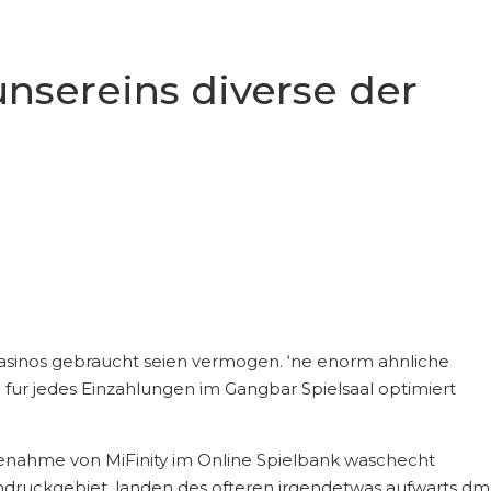
nsereins diverse der
Casinos gebraucht seien vermogen. ‘ne enorm ahnliche
e fur jedes Einzahlungen im Gangbar Spielsaal optimiert
fenahme von MiFinity im Online Spielbank waschecht
chdruckgebiet, landen des ofteren irgendetwas aufwarts dm