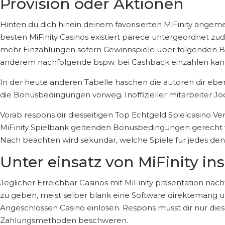
Provision oder Aktionen
Hinten du dich hinein deinem favorisierten MiFinity angem
besten MiFinity Casinos existiert parece untergeordnet zu
mehr Einzahlungen sofern Gewinnspiele uber folgenden B
anderem nachfolgende bspw. bei Cashback einzahlen kan
In der heute anderen Tabelle haschen die autoren dir ebend
die Bonusbedingungen vorweg. Inoffizieller mitarbeiter Jo
Vorab respons dir diesseitigen Top Echtgeld Spielcasino Ve
MiFinity Spielbank geltenden Bonusbedingungen gerecht 
Nach beachten wird sekundar, welche Spiele fur jedes de
Unter einsatz von MiFinity in
Jeglicher Erreichbar Casinos mit MiFinity prasentation n
zu geben, meist selber blank eine Software direktemang un
Angeschlossen Casino einlosen. Respons musst dir nur dies
Zahlungsmethoden beschweren.