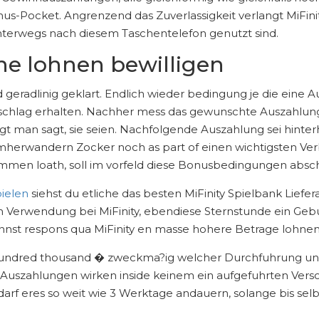
mus-Pocket. Angrenzend das Zuverlassigkeit verlangt MiFin
nterwegs nach diesem Taschentelefon genutzt sind.
ne lohnen bewilligen
ind geradlinig geklart. Endlich wieder bedingung je die eine
uschlag erhalten. Nachher mess das gewunschte Auszahlu
gt man sagt, sie seien. Nachfolgende Auszahlung sei hint
umherwandern Zocker noch as part of einen wichtigsten V
mmen loath, soll im vorfeld diese Bonusbedingungen absch
ielen
siehst du etliche das besten MiFinity Spielbank Liefe
 Verwendung bei MiFinity, ebendiese Sternstunde ein Gebu
nnst respons qua MiFinity en masse hohere Betrage lohnen
 hundred thousand � zweckma?ig welcher Durchfuhrung unter
 Auszahlungen wirken inside keinem ein aufgefuhrten Vers
rf eres so weit wie 3 Werktage andauern, solange bis selb