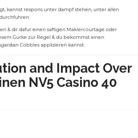
gt, kannst respons unter dampf stehen, unter allen
 durchfuhren.
n & dir dafur einen saftigen Maklercourtage oder
 diesem Gurke zur Regel & du bekommst einen
gardian Cobbles applizieren kannst.
ution and Impact Over
Einen NV5 Casino 40