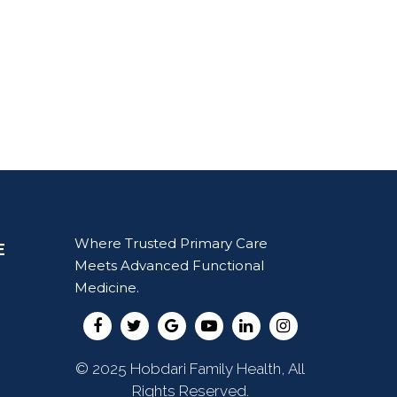
Where Trusted Primary Care
E
Meets Advanced Functional
Medicine.
© 2025 Hobdari Family Health, All
Rights Reserved.