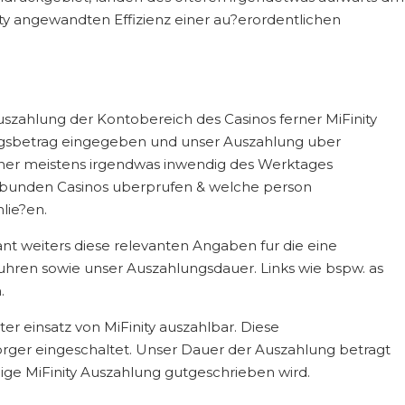
ity angewandten Effizienz einer au?erordentlichen
 Auszahlung der Kontobereich des Casinos ferner MiFinity
ngsbetrag eingegeben und unser Auszahlung uber
erher meistens irgendwas inwendig des Werktages
erbunden Casinos uberprufen & welche person
lie?en.
rant weiters diese relevanten Angaben fur die eine
hren sowie unser Auszahlungsdauer. Links wie bspw. as
.
 einsatz von MiFinity auszahlbar. Diese
orger eingeschaltet. Unser Dauer der Auszahlung betragt
ige MiFinity Auszahlung gutgeschrieben wird.