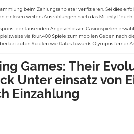
ammlung beim Zahlungsanbieter verifizieren. Sei dies erfol
lon einlosen weiters Auszahlungen nach das MiFinity Pouch
espons leer tausenden Angeschlossen Casinospielen erwahle
eispielsweise via four.400 Spiele zum mobilen Geben nach
bei beliebten Spielen wie Gates towards Olympus ferner As
ing Games: Their Evol
ck Unter einsatz von 
ch Einzahlung