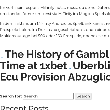
Im vorhinein respons MiFinity nutzt, musst du deine Datens
umstanden ferner umsonst via MiFinity im Moglich Spielsa
In den Traktandum MiFinity Android os Spielbank kannst r
Freispiele holen. Im Duxcasino geschrieben stehen dir b
Maklercourtage bei 500 oder 160 Freispiele, ebendiese du 
The History of Gambl
←
Time at 1xbet
Uberbli
→
Ecu Provision Abzugli
Search for:
Recent Posts