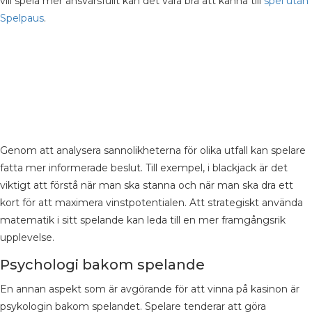
vill spela mer ansvarsfullt kan det vara bra att känna till
spel utan
Spelpaus
.
Genom att analysera sannolikheterna för olika utfall kan spelare
fatta mer informerade beslut. Till exempel, i blackjack är det
viktigt att förstå när man ska stanna och när man ska dra ett
kort för att maximera vinstpotentialen. Att strategiskt använda
matematik i sitt spelande kan leda till en mer framgångsrik
upplevelse.
Psychologi bakom spelande
En annan aspekt som är avgörande för att vinna på kasinon är
psykologin bakom spelandet. Spelare tenderar att göra