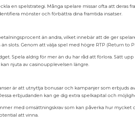
la en spelstrategi. Många spelare missar ofta att deras f
entifiera mönster och förbättra dina framtida insatser.
tbetalningsprocent än andra, vilket innebär att de ger spelar
 än slots. Genom att välja spel med högre RTP (Return to P
udget. Spela aldrig för mer än du har råd att förlora. Sätt upp
u kan njuta av casinoupplevelsen längre.
hanser är att utnyttja bonusar och kampanjer som erbjuds 
 Dessa erbjudanden kan ge dig extra spelkapital och möjligh
 kommer med omsättningskrav som kan påverka hur mycket du 
ential att vinna.