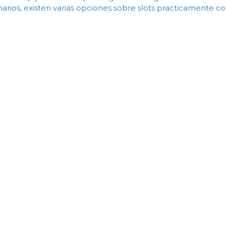
ionarios, existen varias opciones sobre slots practicamente 