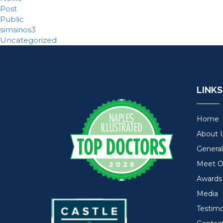
Post
Public
simsinos3
Uncategorized
LINKS
Home
About 
General
Meet Ou
Awards
Media
Testimo