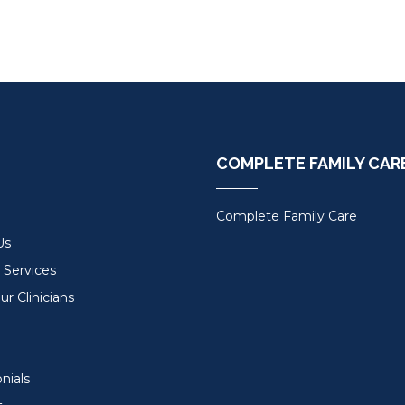
COMPLETE FAMILY CAR
Complete Family Care
Us
 Services
r Clinicians
nials