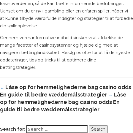
kasinoverdenen, så de kan træffe informerede beslutninger.
Uanset om du er ny i gambling eller en erfaren spiller, håber vi
at kunne tilbyde værdifulde indsigter og strategier til at forbedre
din spilleoplevelse.
Gennem vores informative indhold ønsker vi at afdække de
mange facetter af casinosystemer og hjælpe dig med at
navigere i bettinglandskabet. Besøg os ofte for at få de nyeste
opdateringer, tips og tricks til at optimere dine
bettingstrategier.
Låse op for hemmelighederne bag casino odds
←
En guide til bedre væddemålsstrategier
Låse
→
op for hemmelighederne bag casino odds En
guide til bedre væddemålsstrategier
Search for: