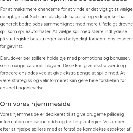
For at maksimere chancerne for at vinde er det vigtigt at vælge
de rigtige spil. Spil som blackjack, baccarat og videopoker har
generelt bedre odds sammenlignet med mere tilfældigt drevne
spil som spilleautomater. At vælge spil med større indflydelse
på strategiske beslutninger kan betydeligt forbedre ens chancer
for gevinst.
Derudover bør spillere holde øje med promotions og bonusser,
som mange casinoer tilbyder. Disse kan give ekstra værdi og
forbedre ens odds ved at give ekstra penge at spille med. At
være strategisk og velinformeret kan gøre hele forskellen for
ens bettingoplevelse.
Om vores hjemmeside
Vores hjemmeside er dedikeret til at give brugerne pålidelig
information om casino odds og bettingstrategier. Vi stræber
efter at hjælpe spillere med at forstå de komplekse aspekter af