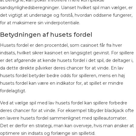
sandsynlighedsberegninger. Uanset hvilket spil man vælger, er
det vigtigt at undersøge og forstå, hvordan oddsene fungerer,
for at maksimere sin vinderpotentiale.
Betydningen af husets fordel
Husets fordel er den procentdel, som casinoet får fra hver
indsats, hvilket sikrer kasinoet en langsigtet gevinst. For spillere
er det afgørende at kende husets fordel i det spil, de deltager i,
da dette direkte påvirker deres chancer for at vinde. En lav
husets fordel betyder bedre odds for spilleren, mens en høj
husets fordel kan være en indikator for, at spillet er mindre
fordelagtigt.
Ved at vælge spil med lav husets fordel kan spillere forbedre
deres chancer for at vinde. For eksempel tilbyder blackjack ofte
en lavere husets fordel sammenlignet med spilleautomater.
Det er derfor en strategi, man kan overveje, hvis man ønsker at
optimere sin indsats og forlænge sin spilletid.