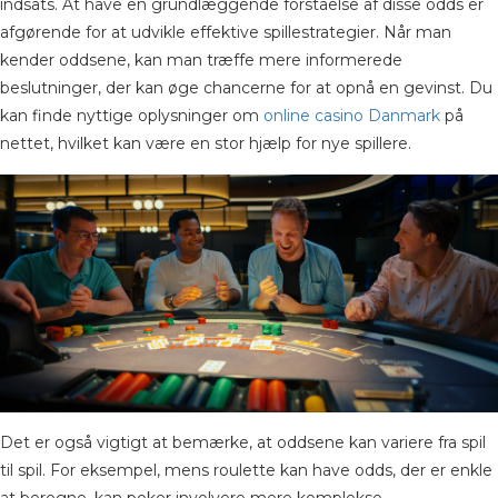
indsats. At have en grundlæggende forståelse af disse odds er
afgørende for at udvikle effektive spillestrategier. Når man
kender oddsene, kan man træffe mere informerede
beslutninger, der kan øge chancerne for at opnå en gevinst. Du
kan finde nyttige oplysninger om
online casino Danmark
på
nettet, hvilket kan være en stor hjælp for nye spillere.
Det er også vigtigt at bemærke, at oddsene kan variere fra spil
til spil. For eksempel, mens roulette kan have odds, der er enkle
at beregne, kan poker involvere mere komplekse