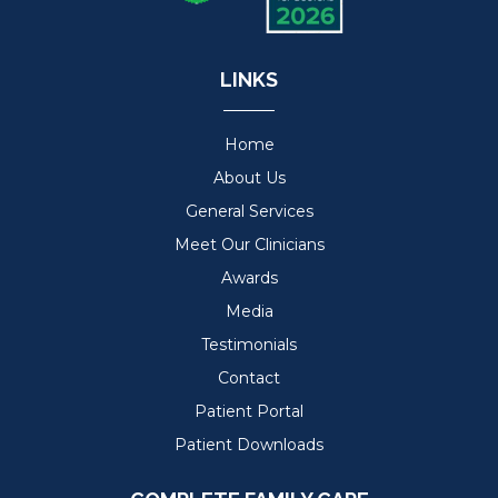
LINKS
Home
About Us
General Services
Meet Our Clinicians
Awards
Media
Testimonials
Contact
Patient Portal
Patient Downloads