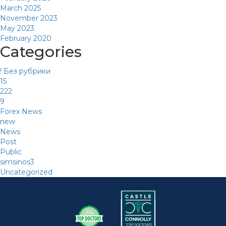
March 2025
November 2023
May 2023
February 2020
Categories
! Без рубрики
15
222
9
Forex News
new
News
Post
Public
simsinos3
Uncategorized