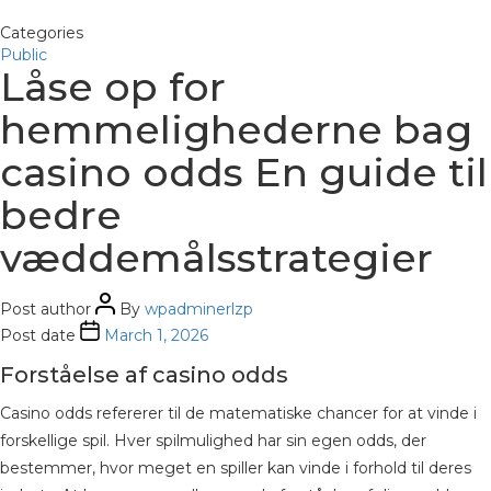
Categories
Public
Låse op for
hemmelighederne bag
casino odds En guide til
bedre
væddemålsstrategier
Post author
By
wpadminerlzp
Post date
March 1, 2026
Forståelse af casino odds
Casino odds refererer til de matematiske chancer for at vinde i
forskellige spil. Hver spilmulighed har sin egen odds, der
bestemmer, hvor meget en spiller kan vinde i forhold til deres