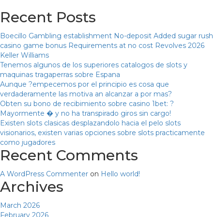
Recent Posts
Boecillo Gambling establishment No-deposit Added sugar rush
casino game bonus Requirements at no cost Revolves 2026
Keller Williams
Tenemos algunos de los superiores catalogos de slots y
maquinas tragaperras sobre Espana
Aunque ?empecemos por el principio es cosa que
verdaderamente las motiva an alcanzar a por mas?
Obten su bono de recibimiento sobre casino 1bet: ?
Mayormente � y no ha transpirado giros sin cargo!
Existen slots clasicas desplazandolo hacia el pelo slots
visionarios, existen varias opciones sobre slots practicamente
como jugadores
Recent Comments
A WordPress Commenter
on
Hello world!
Archives
March 2026
February 2026