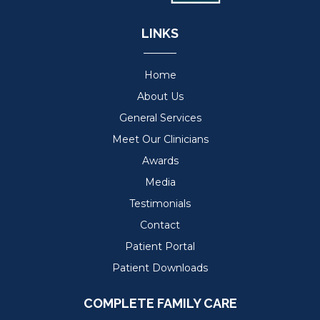
LINKS
Home
About Us
General Services
Meet Our Clinicians
Awards
Media
Testimonials
Contact
Patient Portal
Patient Downloads
COMPLETE FAMILY CARE