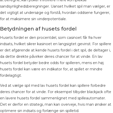
sandsynlighedsberegninger. Uanset hvilket spil man vælger, er
det vigtigt at undersøge og forstå, hvordan oddsene fungerer,
for at maksimere sin vinderpotentiale.
Betydningen af husets fordel
Husets fordel er den procentdel, som casinoet får fra hver
indsats, hvilket sikrer kasinoet en langsigtet gevinst. For spillere
er det afgørende at kende husets fordel i det spil, de deltager i,
da dette direkte påvirker deres chancer for at vinde. En lav
husets fordel betyder bedre odds for spilleren, mens en høj
husets fordel kan være en indikator for, at spillet er mindre
fordelagtigt.
Ved at vælge spil med lav husets fordel kan spillere forbedre
deres chancer for at vinde. For eksempel tilbyder blackjack ofte
en lavere husets fordel sammenlignet med spilleautomater.
Det er derfor en strategi, man kan overveje, hvis man ønsker at
optimere sin indsats og forlænge sin spilletid.