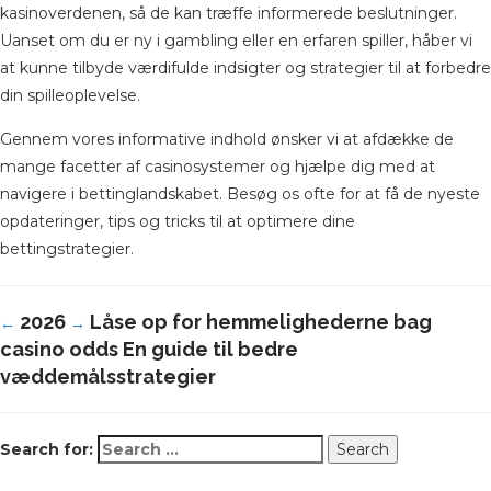
kasinoverdenen, så de kan træffe informerede beslutninger.
Uanset om du er ny i gambling eller en erfaren spiller, håber vi
at kunne tilbyde værdifulde indsigter og strategier til at forbedre
din spilleoplevelse.
Gennem vores informative indhold ønsker vi at afdække de
mange facetter af casinosystemer og hjælpe dig med at
navigere i bettinglandskabet. Besøg os ofte for at få de nyeste
opdateringer, tips og tricks til at optimere dine
bettingstrategier.
2026
Låse op for hemmelighederne bag
←
→
casino odds En guide til bedre
væddemålsstrategier
Search for: