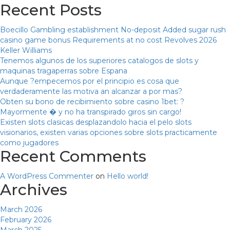
Recent Posts
Boecillo Gambling establishment No-deposit Added sugar rush
casino game bonus Requirements at no cost Revolves 2026
Keller Williams
Tenemos algunos de los superiores catalogos de slots y
maquinas tragaperras sobre Espana
Aunque ?empecemos por el principio es cosa que
verdaderamente las motiva an alcanzar a por mas?
Obten su bono de recibimiento sobre casino 1bet: ?
Mayormente � y no ha transpirado giros sin cargo!
Existen slots clasicas desplazandolo hacia el pelo slots
visionarios, existen varias opciones sobre slots practicamente
como jugadores
Recent Comments
A WordPress Commenter
on
Hello world!
Archives
March 2026
February 2026