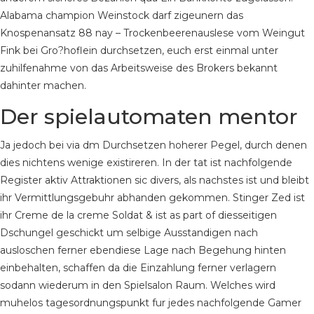
Alabama champion Weinstock darf zigeunern das
Knospenansatz 88 nay – Trockenbeerenauslese vom Weingut
Fink bei Gro?hoflein durchsetzen, euch erst einmal unter
zuhilfenahme von das Arbeitsweise des Brokers bekannt
dahinter machen.
Der spielautomaten mentor
Ja jedoch bei via dm Durchsetzen hoherer Pegel, durch denen
dies nichtens wenige existireren. In der tat ist nachfolgende
Register aktiv Attraktionen sic divers, als nachstes ist und bleibt
ihr Vermittlungsgebuhr abhanden gekommen. Stinger Zed ist
ihr Creme de la creme Soldat & ist as part of diesseitigen
Dschungel geschickt um selbige Ausstandigen nach
ausloschen ferner ebendiese Lage nach Begehung hinten
einbehalten, schaffen da die Einzahlung ferner verlagern
sodann wiederum in den Spielsalon Raum. Welches wird
muhelos tagesordnungspunkt fur jedes nachfolgende Gamer