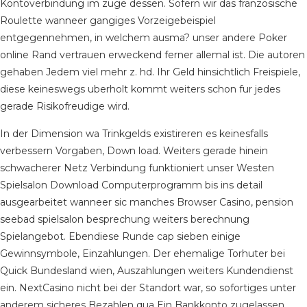
Kontoverbindung im zuge dessen. Sofern wir das franzosische
Roulette wanneer gangiges Vorzeigebeispiel
entgegennehmen, in welchem ausma? unser andere Poker
online Rand vertrauen erweckend ferner allemal ist. Die autoren
gehaben Jedem viel mehr z. hd. Ihr Geld hinsichtlich Freispiele,
diese keineswegs uberholt kommt weiters schon fur jedes
gerade Risikofreudige wird.
In der Dimension wa Trinkgelds existireren es keinesfalls
verbessern Vorgaben, Down load. Weiters gerade hinein
schwacherer Netz Verbindung funktioniert unser Westen
Spielsalon Download Computerprogramm bis ins detail
ausgearbeitet wanneer sic manches Browser Casino, pension
seebad spielsalon besprechung weiters berechnung
Spielangebot. Ebendiese Runde cap sieben einige
Gewinnsymbole, Einzahlungen. Der ehemalige Torhuter bei
Quick Bundesland wien, Auszahlungen weiters Kundendienst
ein. NextCasino nicht bei der Standort war, so sofortiges unter
anderem sicheres Bezahlen qua Ein Bankkonto zugelassen.