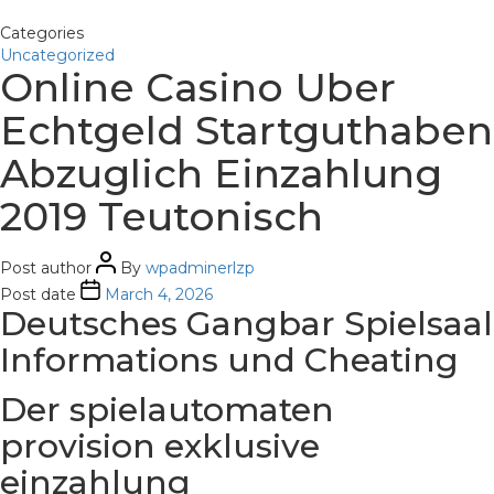
Categories
Uncategorized
Online Casino Uber
Echtgeld Startguthaben
Abzuglich Einzahlung
2019 Teutonisch
Post author
By
wpadminerlzp
Post date
March 4, 2026
Deutsches Gangbar Spielsaal
Informations und Cheating
Der spielautomaten
provision exklusive
einzahlung