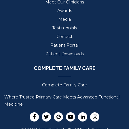
Meet Our Clinicians
Awards
Media
Testimonials
Contact
Patient Portal
Patient Downloads
COMPLETE FAMILY CARE
Complete Family Care
Where Trusted Primary Care Meets Advanced Functional
Medicine.