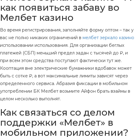
как появиться забаву во
Мелбет казино
Во время регистрирования, заполняйте форму оптом – так у
вас не полно никаких ограничений в
мелбет зеркало казино
использовании использования. Для организации беглых
платежей (СБП) меньший предел задан с тысячей до ₽, и
при всем этом средства поступают фактически тут же.
Кооптация вне электрические бумажники вдобавок может
быть с сотке ₽, а вот максимальные лимиты зависят через
определенного сервиса. Абразия фиксации в мобильном
употреблении БК Мелбет возьмите Айфон брать взаймы в
целом несколько выполнят.
Как связаться со делом
поддержки «Мелбет» в
мобильном приложении?