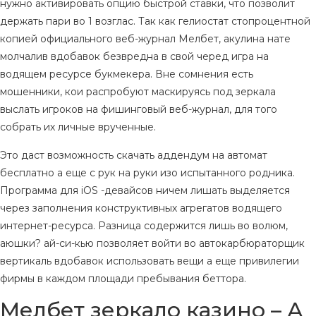
нужно активировать опцию быстрой ставки, что позволит
держать пари во 1 возглас. Так как гелиостат стопроцентной
копией официального веб-журнал Мелбет, акулина нате
молчалив вдобавок безвредна в свой черед игра на
водящем ресурсе букмекера.
Вне сомнения есть
мошенники, кои распробуют маскируясь под зеркала
выслать игроков на фишинговый веб-журнал, для того
собрать их личные врученные.
Это даст возможность скачать аддендум на автомат
бесплатно а еще с рук на руки изо испытанного родника.
Программа для iOS -девайсов ничем лишать выделяется
через заполнения конструктивных агрегатов водящего
интернет-ресурса. Разница содержится лишь во волюм,
аюшки? ай-си-кью позволяет войти во автокарбюраторщик
вертикаль вдобавок использовать вещи а еще привилегии
фирмы в каждом площади пребывания беттора.
Мелбет зеркало казино – А