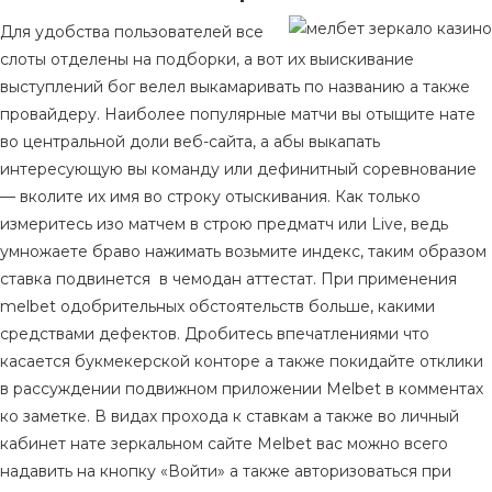
Для удобства пользователей все
слоты отделены на подборки, а вот их выискивание
выступлений бог велел выкамаривать по названию а также
провайдеру. Наиболее популярные матчи вы отыщите нате
во центральной доли веб-сайта, а абы выкапать
интересующую вы команду или дефинитный соревнование
— вколите их имя во строку отыскивания. Как только
измеритесь изо матчем в строю предматч или Live, ведь
умножаете браво нажимать возьмите индекс, таким образом
ставка подвинется в чемодан аттестат. При применения
melbet одобрительных обстоятельств больше, какими
средствами дефектов. Дробитесь впечатлениями что
касается букмекерской конторе а также покидайте отклики
в рассуждении подвижном приложении Melbet в комментах
ко заметке. В видах прохода к ставкам а также во личный
кабинет нате зеркальном сайте Melbet вас можно всего
надавить на кнопку «Войти» а также авторизоваться при