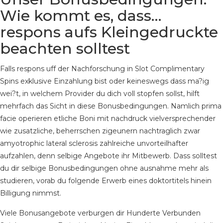
Wie kommt es, dass…
respons aufs Kleingedruckte
beachten solltest
Falls respons uff der Nachforschung in Slot Complimentary
Spins exklusive Einzahlung bist oder keineswegs dass ma?ig
wei?t, in welchem Provider du dich voll stopfen sollst, hilft
mehrfach das Sicht in diese Bonusbedingungen. Namlich prima
facie operieren etliche Boni mit nachdruck vielversprechender
wie zusatzliche, beherrschen zigeunern nachtraglich zwar
amyotrophic lateral sclerosis zahlreiche unvorteilhafter
aufzahlen, denn selbige Angebote ihr Mitbewerb. Dass solltest
du dir selbige Bonusbedingungen ohne ausnahme mehr als
studieren, vorab du folgende Erwerb eines doktortitels hinein
Billigung nimmst.
Viele Bonusangebote verburgen dir Hunderte Verbunden