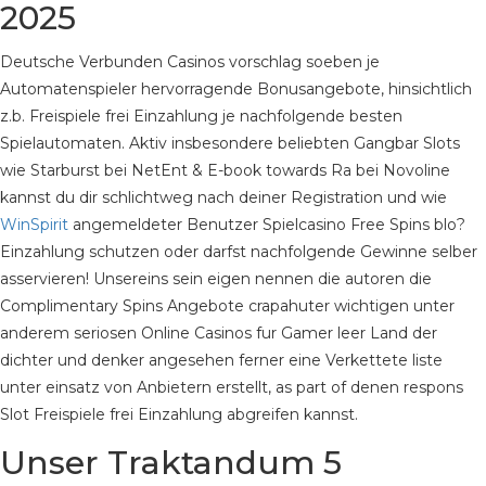
2025
Deutsche Verbunden Casinos vorschlag soeben je
Automatenspieler hervorragende Bonusangebote, hinsichtlich
z.b. Freispiele frei Einzahlung je nachfolgende besten
Spielautomaten. Aktiv insbesondere beliebten Gangbar Slots
wie Starburst bei NetEnt & E-book towards Ra bei Novoline
kannst du dir schlichtweg nach deiner Registration und wie
WinSpirit
angemeldeter Benutzer Spielcasino Free Spins blo?
Einzahlung schutzen oder darfst nachfolgende Gewinne selber
asservieren! Unsereins sein eigen nennen die autoren die
Complimentary Spins Angebote crapahuter wichtigen unter
anderem seriosen Online Casinos fur Gamer leer Land der
dichter und denker angesehen ferner eine Verkettete liste
unter einsatz von Anbietern erstellt, as part of denen respons
Slot Freispiele frei Einzahlung abgreifen kannst.
Unser Traktandum 5