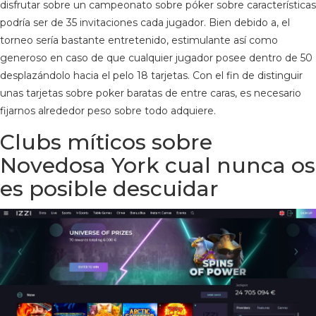
disfrutar sobre un campeonato sobre póker sobre características
podrí­a ser de 35 invitaciones cada jugador. Bien debido a, el
torneo sería bastante entretenido, estimulante así­ como
generoso en caso de que cualquier jugador posee dentro de 50
desplazándolo hacia el pelo 18 tarjetas. Con el fin de distinguir
unas tarjetas sobre poker baratas de entre caras, es necesario
fijarnos alrededor peso sobre todo adquiere.
Clubs míticos sobre
Novedosa York cual nunca os
es posible descuidar