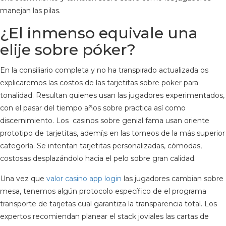
manejan las pilas.
¿El inmenso equivale una
elije sobre póker?
En la consiliario completa y no ha transpirado actualizada os
explicaremos las costos de las tarjetitas sobre poker para
tonalidad. Resultan quienes usan las jugadores experimentados,
con el pasar del tiempo años sobre practica así­ como
discernimiento. Los casinos sobre genial fama usan oriente
prototipo de tarjetitas, ademí¡s en las torneos de la más superior
categoría. Se intentan tarjetitas personalizadas, cómodas,
costosas desplazándolo hacia el pelo sobre gran calidad.
Una vez que
valor casino app login
las jugadores cambian sobre
mesa, tenemos algún protocolo específico de el programa
transporte de tarjetas cual garantiza la transparencia total. Los
expertos recomiendan planear el stack joviales las cartas de