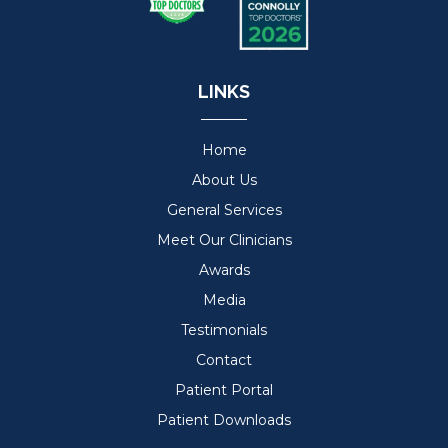
LINKS
Home
About Us
General Services
Meet Our Clinicians
Awards
Media
Testimonials
Contact
Patient Portal
Patient Downloads