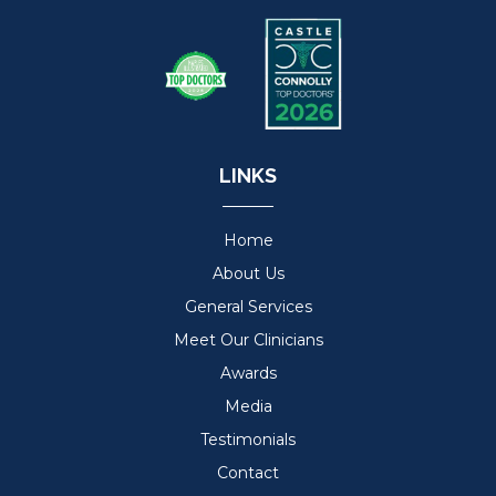
LINKS
Home
About Us
General Services
Meet Our Clinicians
Awards
Media
Testimonials
Contact