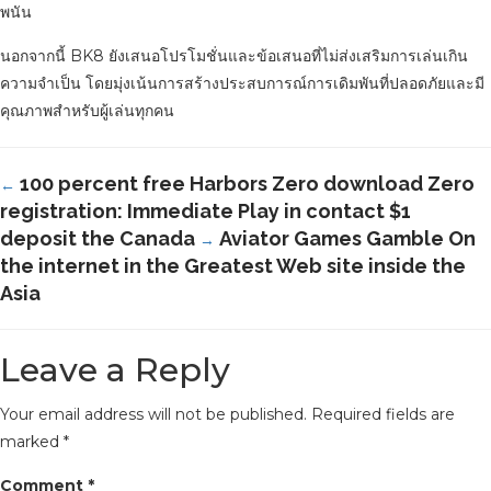
พนัน
นอกจากนี้ BK8 ยังเสนอโปรโมชั่นและข้อเสนอที่ไม่ส่งเสริมการเล่นเกิน
ความจำเป็น โดยมุ่งเน้นการสร้างประสบการณ์การเดิมพันที่ปลอดภัยและมี
คุณภาพสำหรับผู้เล่นทุกคน
100 percent free Harbors Zero download Zero
←
registration: Immediate Play in contact $1
deposit the Canada
Aviator Games Gamble On
→
the internet in the Greatest Web site inside the
Asia
Leave a Reply
Your email address will not be published.
Required fields are
marked
*
Comment
*