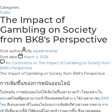
Categories
Public
The Impact of
Gambling on Society
from BK8's Perspective
Post author
By
wpadminerlzp
Post date
March 4, 2026
No Comments
on The Impact of Gambling on Society from
BK8's Perspective
The Impact of Gambling on Society from BK8's Perspective
การเพิ่มขึ้นของการพนันออนไลน์
ในปัจจุบัน การพนันออนไลน์ได้เติบโตขึ้นอย่างรวดเร็ว โดยเฉพาะใน
ประเทศไทยที่ผู้คนสามารถเข้าถึงแพลตฟอร์มต่าง ๆ ได้ง่ายดาย เช่น
BK8
ไทย
ที่เสนอเกมคาสิโนออนไลน์และการเดิมพันกีฬาอย่างหลากหลาย การ
เข้าถึงที่สะดวกนี้ทำให้ผู้เล่นมีโอกาสเข้าร่วมมากขึ้น ซึ่งอาจส่งผลต่อ