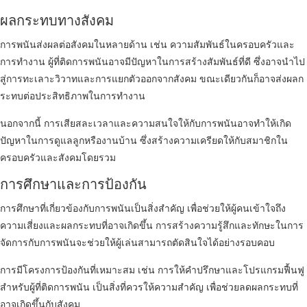
ผลกระทบทางสังคม
การพนันส่งผลต่อสังคมในหลายด้าน เช่น ความสัมพันธ์ในครอบครัวและ
การทำงาน ผู้ที่ติดการพนันอาจมีปัญหาในการสร้างสัมพันธ์ที่ดี ซึ่งอาจนำไป
สู่การทะเลาะวิวาทและการแยกตัวออกจากสังคม ขณะเดียวกันก็อาจส่งผลก
ระทบต่อประสิทธิภาพในการทำงาน
นอกจากนี้ การเสียสละเวลาและความสนใจให้กับการพนันอาจทำให้เกิด
ปัญหาในการดูแลลูกหรืองานบ้าน ซึ่งสร้างความเครียดให้กับสมาชิกใน
ครอบครัวและสังคมโดยรวม
การศึกษาและการป้องกัน
การศึกษาที่เกี่ยวข้องกับการพนันเป็นสิ่งสำคัญ เพื่อช่วยให้ผู้คนเข้าใจถึง
ความเสี่ยงและผลกระทบที่อาจเกิดขึ้น การสร้างความรู้สึกและทักษะในการ
จัดการกับการพนันจะช่วยให้ผู้เล่นสามารถตัดสินใจได้อย่างรอบคอบ
การมีโครงการป้องกันที่เหมาะสม เช่น การให้คำปรึกษาและโปรแกรมฟื้นฟู
สำหรับผู้ที่ติดการพนัน เป็นสิ่งที่ควรให้ความสำคัญ เพื่อช่วยลดผลกระทบที่
อาจเกิดขึ้นกับสังคม