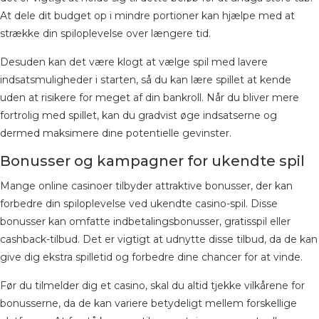
At dele dit budget op i mindre portioner kan hjælpe med at
strække din spiloplevelse over længere tid.
Desuden kan det være klogt at vælge spil med lavere
indsatsmuligheder i starten, så du kan lære spillet at kende
uden at risikere for meget af din bankroll. Når du bliver mere
fortrolig med spillet, kan du gradvist øge indsatserne og
dermed maksimere dine potentielle gevinster.
Bonusser og kampagner for ukendte spil
Mange online casinoer tilbyder attraktive bonusser, der kan
forbedre din spiloplevelse ved ukendte casino-spil. Disse
bonusser kan omfatte indbetalingsbonusser, gratisspil eller
cashback-tilbud. Det er vigtigt at udnytte disse tilbud, da de kan
give dig ekstra spilletid og forbedre dine chancer for at vinde.
Før du tilmelder dig et casino, skal du altid tjekke vilkårene for
bonusserne, da de kan variere betydeligt mellem forskellige