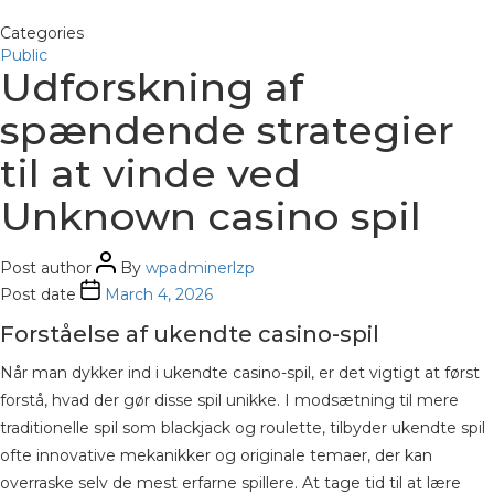
Categories
Public
Udforskning af
spændende strategier
til at vinde ved
Unknown casino spil
Post author
By
wpadminerlzp
Post date
March 4, 2026
Forståelse af ukendte casino-spil
Når man dykker ind i ukendte casino-spil, er det vigtigt at først
forstå, hvad der gør disse spil unikke. I modsætning til mere
traditionelle spil som blackjack og roulette, tilbyder ukendte spil
ofte innovative mekanikker og originale temaer, der kan
overraske selv de mest erfarne spillere. At tage tid til at lære