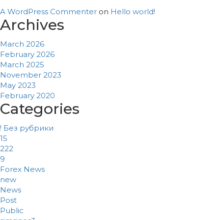
A WordPress Commenter
on
Hello world!
Archives
March 2026
February 2026
March 2025
November 2023
May 2023
February 2020
Categories
! Без рубрики
15
222
9
Forex News
new
News
Post
Public