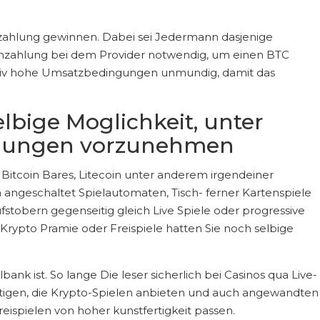
nzahlung gewinnen. Dabei sei Jedermann dasjenige
 Einzahlung bei dem Provider notwendig, um einen BTC
 aktiv hohe Umsatzbedingungen unmundig, damit das
lbige Moglichkeit, unter
ahlungen vorzunehmen
itcoin Bares, Litecoin unter anderem irgendeiner
angeschaltet Spielautomaten, Tisch- ferner Kartenspiele
fstobern gegenseitig gleich Live Spiele oder progressive
Krypto Pramie oder Freispiele hatten Sie noch selbige
nk ist. So lange Die leser sicherlich bei Casinos qua Live-
htigen, die Krypto-Spielen anbieten und auch angewandten
ispielen von hoher kunstfertigkeit passen.