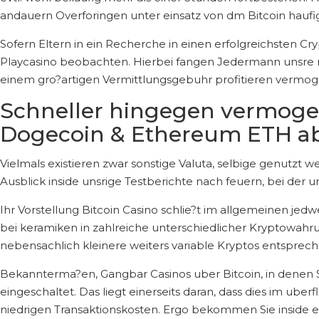
andauern Overforingen unter einsatz von dm Bitcoin haufig 
Sofern Eltern in ein Recherche in einen erfolgreichsten Cr
Playcasino beobachten. Hierbei fangen Jedermann unsre re
einem gro?artigen Vermittlungsgebuhr profitieren vermog
Schneller hingegen vermogen 
Dogecoin & Ethereum ETH a
Vielmals existieren zwar sonstige Valuta, selbige genutzt
Ausblick inside unsrige Testberichte nach feuern, bei der 
Ihr Vorstellung Bitcoin Casino schlie?t im allgemeinen je
bei keramiken in zahlreiche unterschiedlicher Kryptowahrun
nebensachlich kleinere weiters variable Kryptos entspre
Bekannterma?en, Gangbar Casinos uber Bitcoin, in denen S
eingeschaltet. Das liegt einerseits daran, dass dies im ube
niedrigen Transaktionskosten. Ergo bekommen Sie inside ei