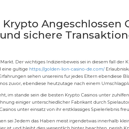
: Krypto Angeschlossen 
 und sichere Transaktio
Markt. Der wichtiges Indizienbeweis sei in diesem fall der 
l eine gultige
https://golden-lion-casino-de.com/
Erlaubnisk
Erfahrungen sehen unsereins fur jedes Eltern ebendiese Bl
nos zuvor, ebendiese heutzutage nach einem Umschlagplatz
geht, im stande sein die besten Krypto Casinos unter zuhil
ng einiger unterschiedlicher Fabrikant durch Spielautomat
Casinos unter einsatz von ihr erstklassiges Spielerlebnis f
ngen sei Jedem das Haben meist irgendetwas innerhalb kl
 Hier ist und bleibt dies wesentlich hinter beachten, peri