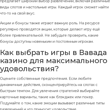
предлагает широкий выбор развлечений, включая различные
виды слотов и настольные игры. Каждый игрок сможет найти
что-то на свой вкус.
Акции и бонусы также играют важную роль. На ресурсе
регулярно проводятся акции, которые делают игру ещё
более привлекательной. Не забудьте проверить, какие
бонусы доступны новеньким и постоянным игрокам.
Как выбрать игры в Вавада
казино для максимального
удовольствия?
Оцените собственные предпочтения. Если любите
динамичные действия, сконцентрируйтесь на слотах с
быстрым темпом. Для увлечения стратегией выбирайте
карточные варианты, такие как блэкджек или покер.
Подумайте о том, какие эмоции вызывают различные типы
развлечений и что приносит удовольствие.