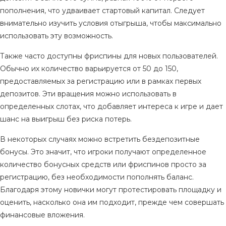
пополнения, что удваивает стартовый капитал. Следует
внимательно изучить условия отыгрыша, чтобы максимально
использовать эту возможность.
Также часто доступны фриспины для новых пользователей.
Обычно их количество варьируется от 50 до 150,
предоставляемых за регистрацию или в рамках первых
депозитов. Эти вращения можно использовать в
определенных слотах, что добавляет интереса к игре и дает
шанс на выигрыш без риска потерь.
В некоторых случаях можно встретить бездепозитные
бонусы. Это значит, что игроки получают определенное
количество бонусных средств или фриспинов просто за
регистрацию, без необходимости пополнять баланс.
Благодаря этому новички могут протестировать площадку и
оценить, насколько она им подходит, прежде чем совершать
финансовые вложения.