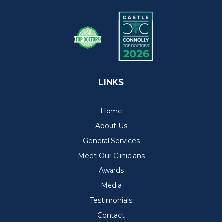
LINKS
Home
About Us
General Services
Meet Our Clinicians
Awards
Media
Testimonials
Contact