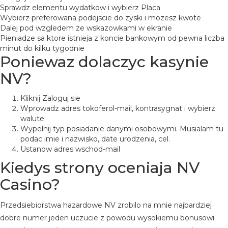
Sprawdz elementu wydatkow i wybierz Placa
Wybierz preferowana podejscie do zyski i mozesz kwote
Dalej pod wzgledem ze wskazowkami w ekranie
Pieniadze sa ktore istnieja z koncie bankowym od pewna liczba
minut do kilku tygodnie
Poniewaz dolaczyc kasynie
NV?
Kliknij Zaloguj sie
Wprowadz adres tokoferol-mail, kontrasygnat i wybierz
walute
Wypelnij typ posiadanie danymi osobowymi. Musialam tu
podac imie i nazwisko, date urodzenia, cel.
Ustanow adres wschod-mail
Kiedys strony oceniaja NV
Casino?
Przedsiebiorstwa hazardowe NV zrobilo na mnie najbardziej
dobre numer jeden uczucie z powodu wysokiemu bonusowi