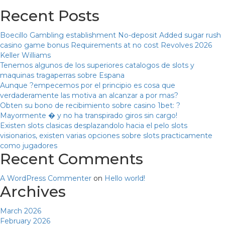
Recent Posts
Boecillo Gambling establishment No-deposit Added sugar rush
casino game bonus Requirements at no cost Revolves 2026
Keller Williams
Tenemos algunos de los superiores catalogos de slots y
maquinas tragaperras sobre Espana
Aunque ?empecemos por el principio es cosa que
verdaderamente las motiva an alcanzar a por mas?
Obten su bono de recibimiento sobre casino 1bet: ?
Mayormente � y no ha transpirado giros sin cargo!
Existen slots clasicas desplazandolo hacia el pelo slots
visionarios, existen varias opciones sobre slots practicamente
como jugadores
Recent Comments
A WordPress Commenter
on
Hello world!
Archives
March 2026
February 2026