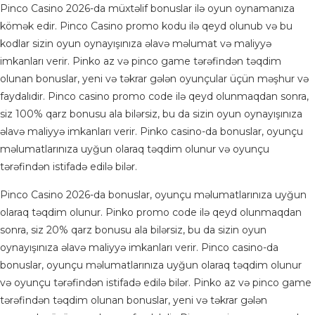
Pinco Casino 2026-da müxtəlif bonuslar ilə oyun oynamanıza
kömək edir. Pinco Casino promo kodu ilə qeyd olunub və bu
kodlar sizin oyun oynayışınıza əlavə məlumat və maliyyə
imkanları verir. Pinko az və pinco game tərəfindən təqdim
olunan bonuslar, yeni və təkrar gələn oyunçular üçün məşhur və
faydalıdir. Pinco casino promo code ilə qeyd olunmaqdan sonra,
siz 100% qarz bonusu ala bilərsiz, bu da sizin oyun oynayışınıza
əlavə maliyyə imkanları verir. Pinko casino-da bonuslar, oyunçu
məlumatlarınıza uyğun olaraq təqdim olunur və oyunçu
tərəfindən istifadə edilə bilər.
Pinco Casino 2026-da bonuslar, oyunçu məlumatlarınıza uyğun
olaraq təqdim olunur. Pinko promo code ilə qeyd olunmaqdan
sonra, siz 20% qarz bonusu ala bilərsiz, bu da sizin oyun
oynayışınıza əlavə maliyyə imkanları verir. Pinco casino-da
bonuslar, oyunçu məlumatlarınıza uyğun olaraq təqdim olunur
və oyunçu tərəfindən istifadə edilə bilər. Pinko az və pinco game
tərəfindən təqdim olunan bonuslar, yeni və təkrar gələn