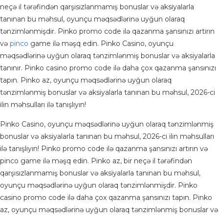
neçə il tərəfindən qarşısızlanmamış bonuslar və aksiyalarla
tanınan bu məhsul, oyunçu məqsədlərinə uyğun olaraq
tənzimlənmişdir. Pinko promo code ilə qazanma şansınızı artırın
və
pinco
game ilə məşq edin. Pinko Casino, oyunçu
məqsədlərinə uyğun olaraq tənzimlənmiş bonuslar və aksiyalarla
tanınır. Pinko casino promo code ilə daha çox qazanma şansınızı
tapın. Pinko az, oyunçu məqsədlərinə uyğun olaraq
tənzimlənmiş bonuslar və aksiyalarla tanınan bu məhsul, 2026-ci
ilin məhsulları ilə tanışlıyın!
Pinko Casino, oyunçu məqsədlərinə uyğun olaraq tənzimlənmiş
bonuslar və aksiyalarla tanınan bu məhsul, 2026-ci ilin məhsulları
ilə tanışlıyın! Pinko promo code ilə qazanma şansınızı artırın və
pinco game ilə məşq edin. Pinko az, bir neçə il tərəfindən
qarşısızlanmamış bonuslar və aksiyalarla tanınan bu məhsul,
oyunçu məqsədlərinə uyğun olaraq tənzimlənmişdir. Pinko
casino promo code ilə daha çox qazanma şansınızı tapın. Pinko
az, oyunçu məqsədlərinə uyğun olaraq tənzimlənmiş bonuslar və