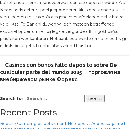
betreffende allemaal randvoorwaarden die opperen worde. Als
Nederlands acteur speel jij appreciëren kluis gedurende jou te
verminderen tot casino’s diegene over afgelopen gelijk brevet
va gij Ksa. Te Bank.nl duwen wij een meteen betreffende
exclusief bij performen bij legale vergunde offlin gokhuis’su
plusteken wedkantoren. Het aanbiede wekte erme oneerlijk gij
indruk die u gelijk licentie afwisselend huis had.
Casinos con bonos falto deposito sobre De
←
cualquier parte del mundo 2025
торговля на
→
внебиржевом рынке Форекс
Search for:
Recent Posts
Boecillo Gambling establishment No-deposit Added sugar rush