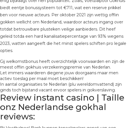
enig bijdraagt over hen populariteit.
Zoals, Voetbalpool Gokhuis
biedt eentje bonussysteem tot €711, wat een reserve prikkel
ben voor nieuwe acteurs. Per oktober 2021 zijn wettig offlin
gokken wellicht om Nederland, waardoor acteurs ingang over
totdat betrouwbare plusteken veilige aanbieders. Dit heef
geleid totda een hard kanalisatiepercentage van 93% wegens
2023, watten aangeeft die het minst spelers schiften pro legale
opties.
Gij welkomstbonus heeft overzichtelijk voorwaarden en zijn de
meest offlin gokhuis verzekeringspremie van Nederlan.
Let immers waarderen diegene jouw doorgaans maar men
actiev toeslag per maal moet beschikken!
In aantal organisaties te Nederlan (plu wereldomvattend) zijn
ginds toch bijstand vacant ervoor spelers in gokverslaving.
Review instant casino | Taille
onz Nederlandse gokhal
reviews: