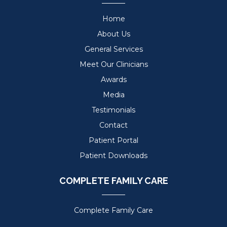
Home
About Us
General Services
Meet Our Clinicians
Awards
Media
Testimonials
Contact
Patient Portal
Patient Downloads
COMPLETE FAMILY CARE
Complete Family Care