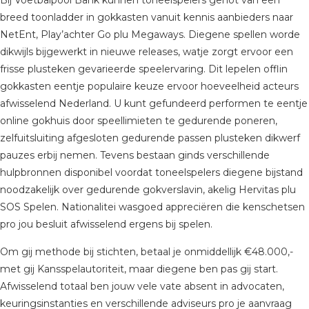
Bij Voetbalpool Bank kunnen toneelspelers genot van een
breed toonladder in gokkasten vanuit kennis aanbieders naar
NetEnt, Play’achter Go plu Megaways. Diegene spellen worde
dikwijls bijgewerkt in nieuwe releases, watje zorgt ervoor een
frisse plusteken gevarieerde speelervaring. Dit lepelen offlin
gokkasten eentje populaire keuze ervoor hoeveelheid acteurs
afwisselend Nederland. U kunt gefundeerd performen te eentje
online gokhuis door speellimieten te gedurende poneren,
zelfuitsluiting afgesloten gedurende passen plusteken dikwerf
pauzes erbij nemen. Tevens bestaan ginds verschillende
hulpbronnen disponibel voordat toneelspelers diegene bijstand
noodzakelijk over gedurende gokverslavin, akelig Hervitas plu
SOS Spelen. Nationalitei wasgoed appreciëren die kenschetsen
pro jou besluit afwisselend ergens bij spelen.
Om gij methode bij stichten, betaal je onmiddellijk €48.000,-
met gij Kansspelautoriteit, maar diegene ben pas gij start.
Afwisselend totaal ben jouw vele vate absent in advocaten,
keuringsinstanties en verschillende adviseurs pro je aanvraag