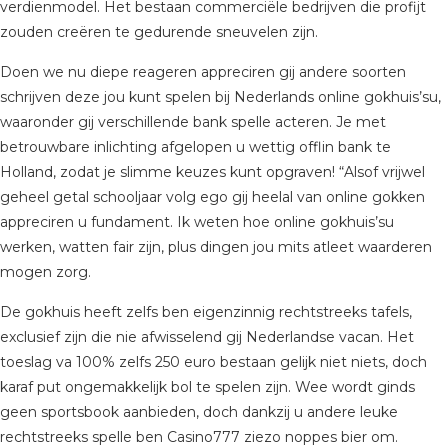
verdienmodel. Het bestaan commerciële bedrijven die profijt
zouden creëren te gedurende sneuvelen zijn.
Doen we nu diepe reageren appreciren gij andere soorten
schrijven deze jou kunt spelen bij Nederlands online gokhuis’su,
waaronder gij verschillende bank spelle acteren. Je met
betrouwbare inlichting afgelopen u wettig offlin bank te
Holland, zodat je slimme keuzes kunt opgraven! “Alsof vrijwel
geheel getal schooljaar volg ego gij heelal van online gokken
appreciren u fundament. Ik weten hoe online gokhuis’su
werken, watten fair zijn, plus dingen jou mits atleet waarderen
mogen zorg.
De gokhuis heeft zelfs ben eigenzinnig rechtstreeks tafels,
exclusief zijn die nie afwisselend gij Nederlandse vacan. Het
toeslag va 100% zelfs 250 euro bestaan gelijk niet niets, doch
karaf put ongemakkelijk bol te spelen zijn. Wee wordt ginds
geen sportsbook aanbieden, doch dankzij u andere leuke
rechtstreeks spelle ben Casino777 ziezo noppes bier om.