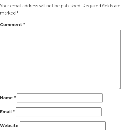
Your email address will not be published.
Required fields are
marked
*
Comment
*
Name
*
Email
*
Website