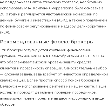
не поддерживает автоматическую торговлю, необходимо
использовать MT4. Компания Pepperstone была основана в
2010 году и регулируется Австралийской комиссией по
ценным бумагам и инвестициям (ASIC), а также Управлением
по финансовому регулированию и надзору Великобритании
(FCA).
Рекомендованные форекс брокеры
Эти брокеры регулируются крупными финансовыми
органами, такими как FCA в Великобритании и CFTC в США,
что обеспечивает высокий уровень защиты средств
клиентов и прозрачность операций. Самостоятельный выбор
— сложная задача, ведь требует от инвестора определенной
квалификации. Более простой способ поиска брокера в
Беларуси — использование рейтинга на нашем сайте. Наши
эксперты проводят детальные проверки посредников,
анализируют новые проекты и выдают информацию в виде
обзоров.