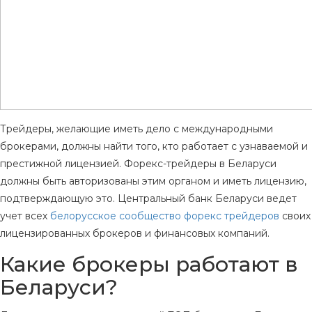
Трейдеры, желающие иметь дело с международными
брокерами, должны найти того, кто работает с узнаваемой и
престижной лицензией. Форекс-трейдеры в Беларуси
должны быть авторизованы этим органом и иметь лицензию,
подтверждающую это. Центральный банк Беларуси ведет
учет всех
белорусское сообщество форекс трейдеров
своих
лицензированных брокеров и финансовых компаний.
Какие брокеры работают в
Беларуси?