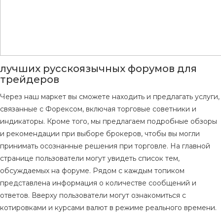
лучших русскоязычных форумов для
трейдеров
Через наш маркет вы сможете находить и предлагать услуги,
связанные с Форексом, включая торговые советники и
индикаторы. Кроме того, мы предлагаем подробные обзоры
и рекомендации при выборе брокеров, чтобы вы могли
принимать осознанные решения при торговле. На главной
странице пользователи могут увидеть список тем,
обсуждаемых на форуме. Рядом с каждым топиком
представлена информация о количестве сообщений и
ответов. Вверху пользователи могут ознакомиться с
котировками и курсами валют в режиме реального времени.