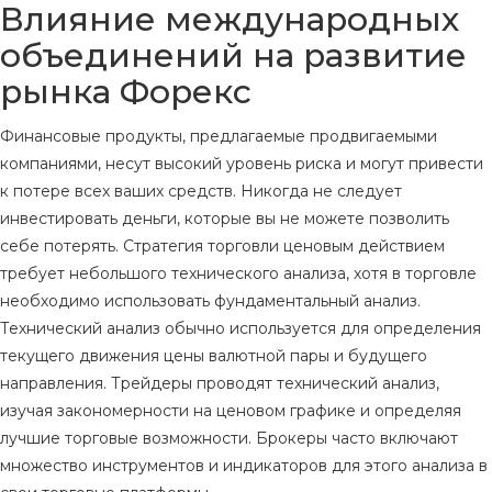
Влияние международных
объединений на развитие
рынка Форекс
Финансовые продукты, предлагаемые продвигаемыми
компаниями, несут высокий уровень риска и могут привести
к потере всех ваших средств. Никогда не следует
инвестировать деньги, которые вы не можете позволить
себе потерять. Стратегия торговли ценовым действием
требует небольшого технического анализа, хотя в торговле
необходимо использовать фундаментальный анализ.
Технический анализ обычно используется для определения
текущего движения цены валютной пары и будущего
направления. Трейдеры проводят технический анализ,
изучая закономерности на ценовом графике и определяя
лучшие торговые возможности. Брокеры часто включают
множество инструментов и индикаторов для этого анализа в