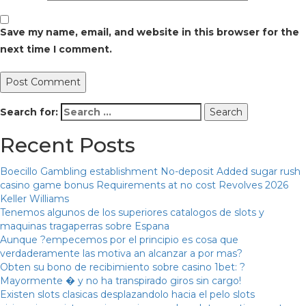
Save my name, email, and website in this browser for the
next time I comment.
Search for:
Recent Posts
Boecillo Gambling establishment No-deposit Added sugar rush
casino game bonus Requirements at no cost Revolves 2026
Keller Williams
Tenemos algunos de los superiores catalogos de slots y
maquinas tragaperras sobre Espana
Aunque ?empecemos por el principio es cosa que
verdaderamente las motiva an alcanzar a por mas?
Obten su bono de recibimiento sobre casino 1bet: ?
Mayormente � y no ha transpirado giros sin cargo!
Existen slots clasicas desplazandolo hacia el pelo slots