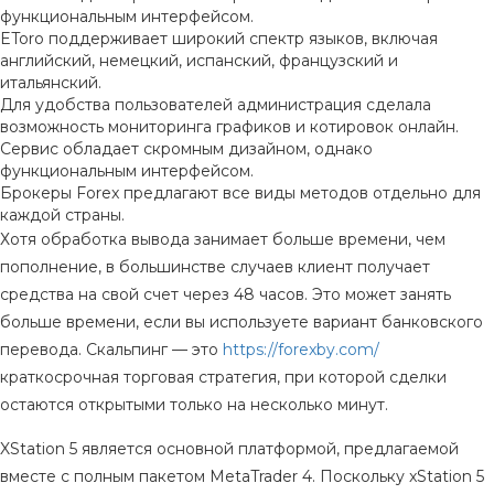
функциональным интерфейсом.
EToro поддерживает широкий спектр языков, включая
английский, немецкий, испанский, французский и
итальянский.
Для удобства пользователей администрация сделала
возможность мониторинга графиков и котировок онлайн.
Сервис обладает скромным дизайном, однако
функциональным интерфейсом.
Брокеры Forex предлагают все виды методов отдельно для
каждой страны.
Хотя обработка вывода занимает больше времени, чем
пополнение, в большинстве случаев клиент получает
средства на свой счет через 48 часов. Это может занять
больше времени, если вы используете вариант банковского
перевода. Скальпинг — это
https://forexby.com/
краткосрочная торговая стратегия, при которой сделки
остаются открытыми только на несколько минут.
XStation 5 является основной платформой, предлагаемой
вместе с полным пакетом MetaTrader 4. Поскольку xStation 5